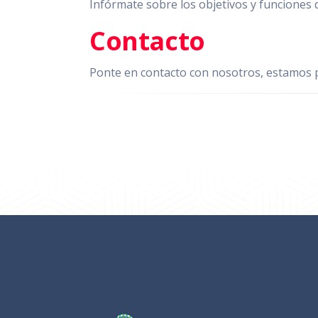
Infórmate sobre los objetivos y funciones 
Contacto
Ponte en contacto con nosotros, estamos p