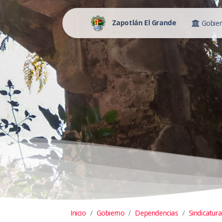
Zapotlán El Grande
Gobie
Inicio
Gobierno
Dependencias
Sindicatura