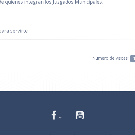
de quienes integran los Juzgados Municipales.
ara servirte.
Número de visitas: