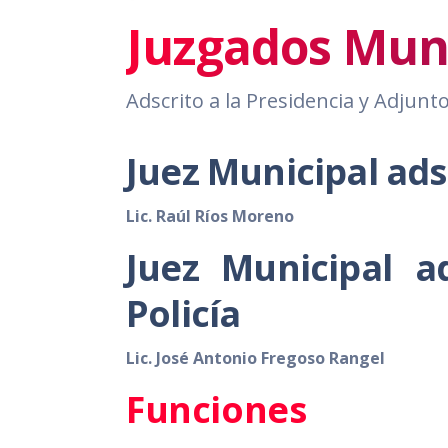
Juzgados Muni
Adscrito a la Presidencia y Adjunto
Juez Municipal ads
Lic. Raúl Ríos Moreno
Juez Municipal a
Policía
Lic. José Antonio Fregoso Rangel
Funciones