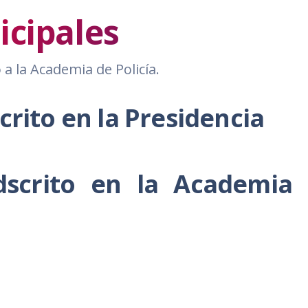
cipales
 a la Academia de Policía.
crito en la Presidencia
dscrito en la Academia