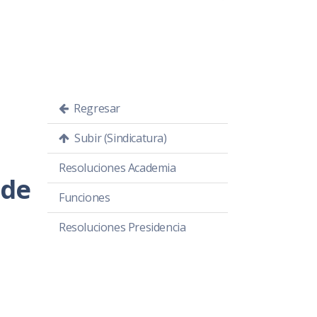
Regresar
Subir (Sindicatura)
Resoluciones Academia
 de
Funciones
Resoluciones Presidencia