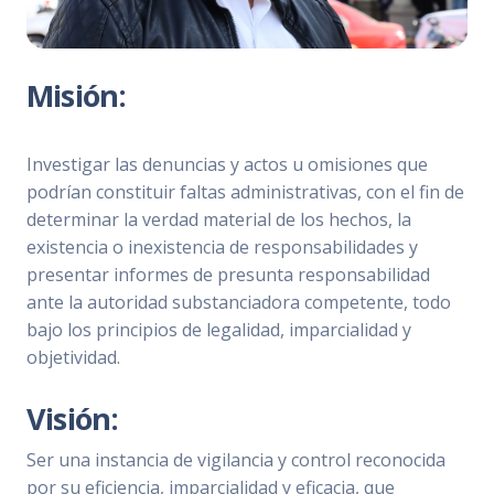
Misión:
Investigar las denuncias y actos u omisiones que
podrían constituir faltas administrativas, con el fin de
determinar la verdad material de los hechos, la
existencia o inexistencia de responsabilidades y
presentar informes de presunta responsabilidad
ante la autoridad substanciadora competente, todo
bajo los principios de legalidad, imparcialidad y
objetividad.
Visión:
Ser una instancia de vigilancia y control reconocida
por su eficiencia, imparcialidad y eficacia, que