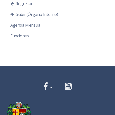
Regresar
Subir (Órgano Interno)
Agenda Mensual
Funciones