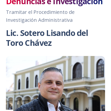
Denuncias e Investigación
Tramitar el Procedimiento de
Investigación Administrativa
Lic. Sotero Lisando del
Toro Chávez