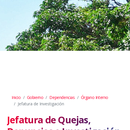
Inicio
Gobierno
Dependencias
Órgano Interno
Jefatura de Investigación
Jefatura de Quejas,