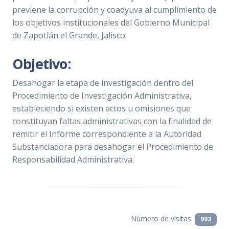
previene la corrupción y coadyuva al cumplimiento de
los objetivos institucionales del Gobierno Municipal
de Zapotlán el Grande, Jalisco.
Objetivo:
Desahogar la etapa de investigación dentro del
Procedimiento de Investigación Administrativa,
estableciendo si existen actos u omisiones que
constituyan faltas administrativas con la finalidad de
remitir el Informe correspondiente a la Autoridad
Substanciadora para desahogar el Procedimiento de
Responsabilidad Administrativa.
Número de visitas:
993