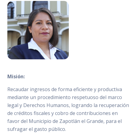
Misión:
Recaudar ingresos de forma eficiente y productiva
mediante un procedimiento respetuoso del marco
legal y Derechos Humanos, logrando la recuperación
de créditos fiscales y cobro de contribuciones en
favor del Municipio de Zapotlán el Grande, para el
sufragar el gasto público.