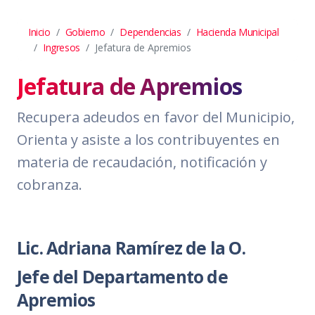
Inicio
Gobierno
Dependencias
Hacienda Municipal
Ingresos
Jefatura de Apremios
Jefatura de Apremios
Recupera adeudos en favor del Municipio,
Orienta y asiste a los contribuyentes en
materia de recaudación, notificación y
cobranza.
Lic. Adriana Ramírez de la O.
Jefe del Departamento de
Apremios