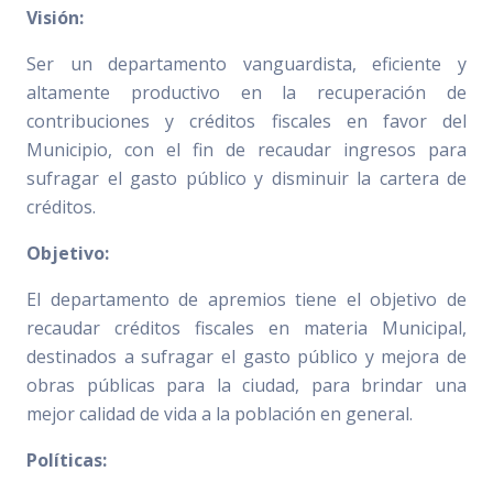
Visión:
Ser un departamento vanguardista, eficiente y
altamente productivo en la recuperación de
contribuciones y créditos fiscales en favor del
Municipio, con el fin de recaudar ingresos para
sufragar el gasto público y disminuir la cartera de
créditos.
Objetivo:
El departamento de apremios tiene el objetivo de
recaudar créditos fiscales en materia Municipal,
destinados a sufragar el gasto público y mejora de
obras públicas para la ciudad, para brindar una
mejor calidad de vida a la población en general.
Políticas: