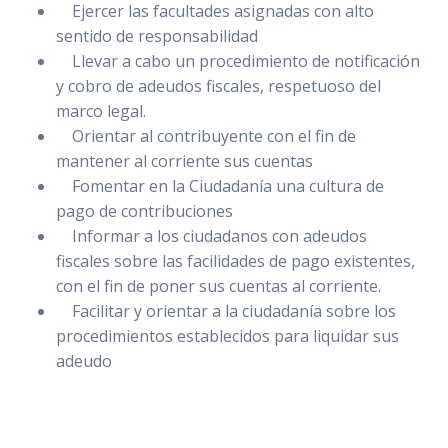
Ejercer las facultades asignadas con alto
sentido de responsabilidad
Llevar a cabo un procedimiento de notificación
y cobro de adeudos fiscales, respetuoso del
marco legal.
Orientar al contribuyente con el fin de
mantener al corriente sus cuentas
Fomentar en la Ciudadanía una cultura de
pago de contribuciones
Informar a los ciudadanos con adeudos
fiscales sobre las facilidades de pago existentes,
con el fin de poner sus cuentas al corriente.
Facilitar y orientar a la ciudadanía sobre los
procedimientos establecidos para liquidar sus
adeudo