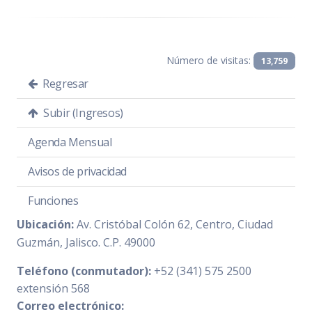
Número de visitas:
13,759
Regresar
Subir (Ingresos)
Agenda Mensual
Avisos de privacidad
Funciones
Ubicación:
Av. Cristóbal Colón 62, Centro, Ciudad
Guzmán, Jalisco. C.P. 49000
Teléfono (conmutador):
+52 (341) 575 2500
extensión 568
Correo electrónico: