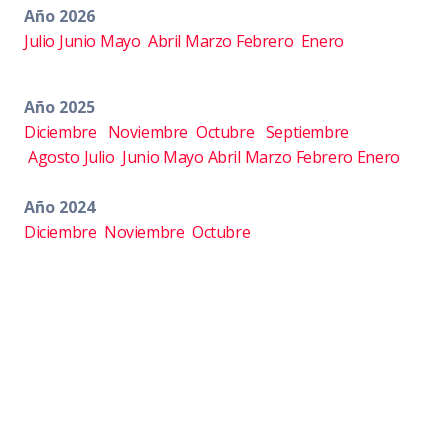
Año 2026
Julio
Junio
Mayo
Abril
Marzo
Febrero
Enero
Año 2025
Diciembre
Noviembre
Octubre
Septiembre
Agosto
Julio
Junio
Mayo
Abril
Marzo
Febrero
Enero
Año 2024
Diciembre
Noviembre
Octubre