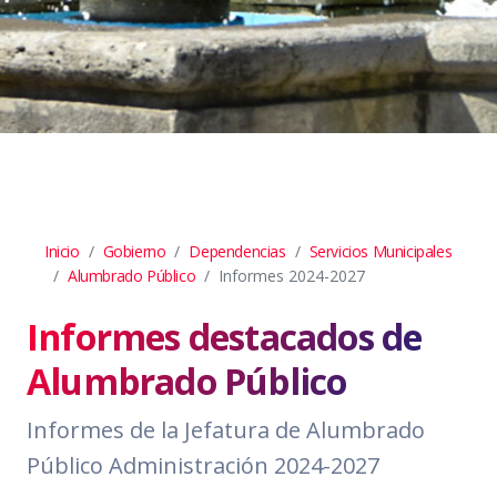
Inicio
Gobierno
Dependencias
Servicios Municipales
Alumbrado Público
Informes 2024-2027
Informes destacados de
Alumbrado Público
Informes de la Jefatura de Alumbrado
Público Administración 2024-2027