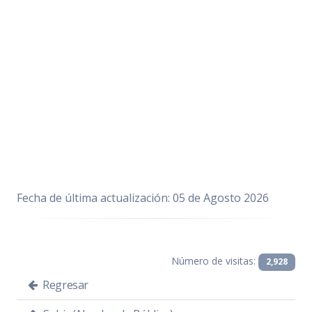
Fecha de última actualización: 05 de Agosto 2026
Número de visitas:
2,928
Regresar