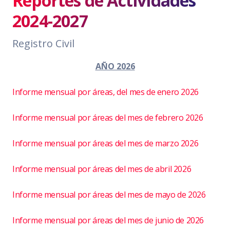
Reportes de Actividades
2024-2027
Registro Civil
AÑO 2026
Informe mensual por áreas, del mes de enero 2026
Informe mensual por áreas del mes de febrero 2026
Informe mensual por áreas del mes de marzo 2026
Informe mensual por áreas del mes de abril 2026
Informe mensual por áreas del mes de mayo de 2026
Informe mensual por áreas del mes de junio de 2026