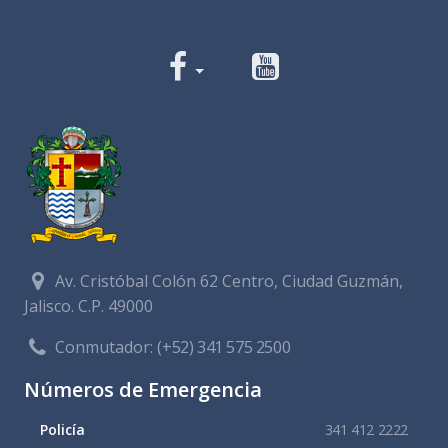
Av. Cristóbal Colón 62 Centro, Ciudad Guzmán,
Jalisco. C.P. 49000
Conmutador:
(+52) 341 575 2500
Números de Emergencia
Policía
341 412 2222