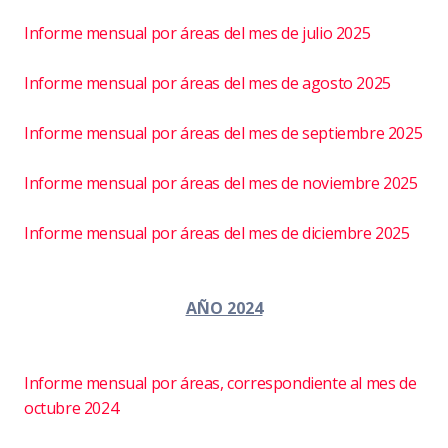
Informe mensual por áreas del mes de julio 2025
Informe mensual por áreas del mes de agosto 2025
Informe mensual por áreas del mes de septiembre 2025
Informe mensual por áreas del mes de noviembre 2025
Informe mensual por áreas del mes de diciembre 2025
AÑO 2024
Informe mensual por áreas, correspondiente al mes de
octubre 2024