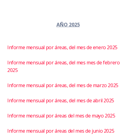
AÑO 2025
Informe mensual por áreas, del mes de enero 2025
Informe mensual por áreas, del mes mes de febrero
2025
Informe mensual por áreas, del mes de marzo 2025
Informe mensual por áreas, del mes de abril 2025
Informe mensual por áreas del mes de mayo 2025
Informe mensual por áreas del mes de junio 2025