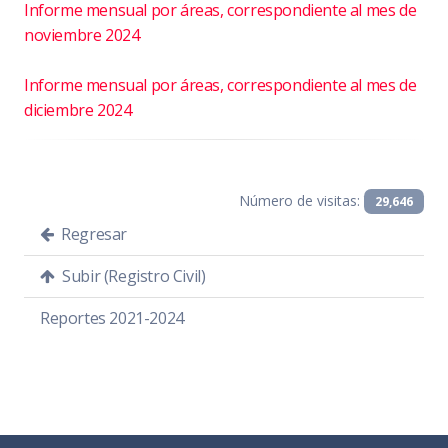
Informe mensual por áreas, correspondiente al mes de
noviembre 2024
Informe mensual por áreas, correspondiente al mes de
diciembre 2024
Número de visitas:
29,646
Regresar
Subir (Registro Civil)
Reportes 2021-2024